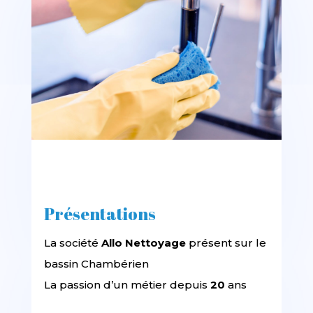
Présentations
La société
Allo Nettoyage
présent sur le
bassin Chambérien
La passion d’un métier depuis
20
ans