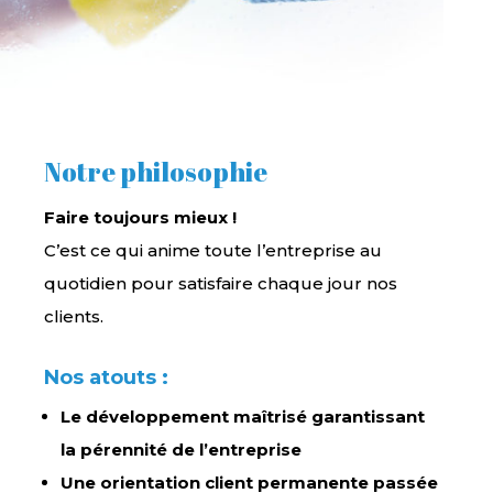
Notre philosophie
Faire toujours mieux !
C’est ce qui anime toute l’entreprise au
quotidien pour satisfaire chaque jour nos
clients.
Nos atouts :
Le développement maîtrisé garantissant
la pérennité de l’entreprise
Une orientation client permanente passée