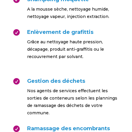
A la mousse sèche, nettoyage humide,
nettoyage vapeur, injection extraction.
Enlèvement de grafittis

Grâce au nettoyage haute pression,
décapage, produit anti-graffitis ou le
recouvrement par solvant.
Gestion des déchets

Nos agents de services effectuent les
sorties de conteneurs selon les plannings
de ramassage des déchets de votre
commune.
Ramassage des encombrants
