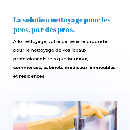
La solution nettoyage pour les
pros, par des pros.
Allo nettoyage, votre partenaire propreté
pour le nettoyage de vos locaux
professionnels tels que
bureaux
,
commerces
,
cabinets médicaux
,
immeubles
et
résidences
.