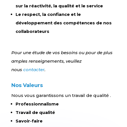
sur la réactivité, la qualité et le service
Le respect, la confiance et le
développement des compétences de nos
collaborateurs
Pour une étude de vos besoins ou pour de plus
amples renseignements, veuillez
nous
contacter
.
Nos Valeurs
Nous vous garantissons un travail de qualité .
Professionnalisme
Travail de qualité
Savoir-faire