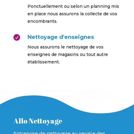
Ponctuellement ou selon un planning mis
en place nous assurons la collecte de vos
encombrants.
Nettoyage d'enseignes

Nous assurons le nettoyage de vos
enseignes de magasins ou tout autre
établissement.
Allo Nettoyage
Entreprise de nettoyage au service des