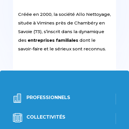
Créée en 2000, la société Allo Nettoyage,
située à Vimines près de Chambéry en
Savoie (73), s’inscrit dans la dynamique
des
entreprises familiales
dont le
savoir-faire et le sérieux sont reconnus.

PROFESSIONNELS

COLLECTIVITÉS