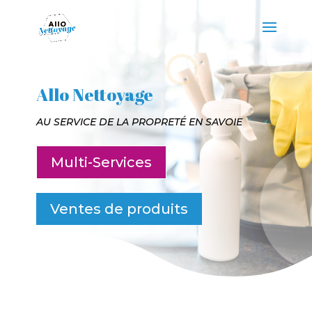
Allo Nettoyage
AU SERVICE DE LA PROPRETÉ EN SAVOIE
Multi-Services
Ventes de produits